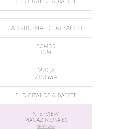
EL DIGITAL DE ALBACETE
LA TRIBUNA DE ALBA
CETE
SOMOS
CLM
MAGA
ZINEMA
EL DIGITAL DE ALBACETE
MAGAZINEMA.ES
INTERVIEW
MAGAZINEMA.ES
READ NOW