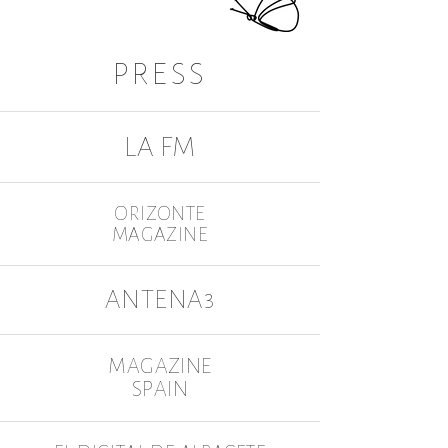
PRESS
LA FM
ORIZONTE
MAGAZINE
ANTENA3
MAGAZINE
SPAIN